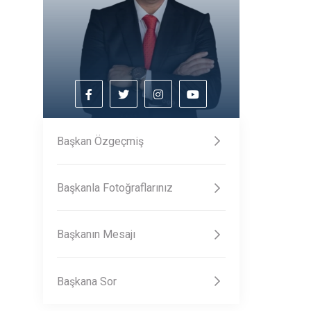
Başkan Özgeçmiş
Başkanla Fotoğraflarınız
Başkanın Mesajı
Başkana Sor