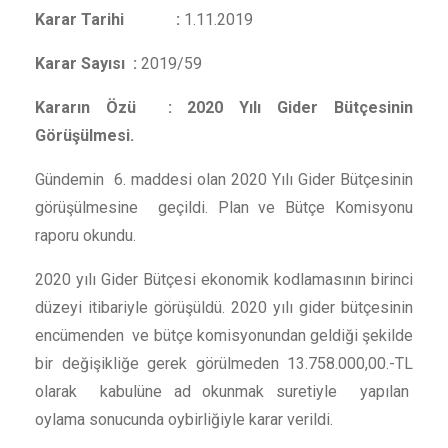
Karar Tarihi :
1.11.2019
Karar Sayısı :
2019/59
Kararın Özü : 2020 Yılı Gider Bütçesinin
Görüşülmesi.
Gündemin 6. maddesi olan 2020 Yılı Gider Bütçesinin
görüşülmesine geçildi.
Plan ve Bütçe Komisyonu
raporu okundu.
2020 yılı Gider Bütçesi ekonomik kodlamasının birinci
düzeyi itibariyle görüşüldü. 2020 yılı gider bütçesinin
encümenden ve bütçe komisyonundan geldiği şekilde
bir değişikliğe gerek görülmeden 13.758.000,00.-TL
olarak kabulüne ad okunmak suretiyle yapılan
oylama sonucunda oybirliğiyle karar verildi.