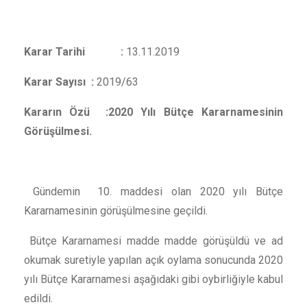
Karar Tarihi :
13.11.2019
Karar Sayısı :
2019/63
Kararın Özü :2020 Yılı Bütçe Kararnamesinin
Görüşülmesi.
Gündemin 10. maddesi olan 2020 yılı Bütçe
Kararnamesinin görüşülmesine geçildi.
Bütçe Kararnamesi madde madde görüşüldü ve ad
okumak suretiyle yapılan açık oylama sonucunda 2020
yılı Bütçe Kararnamesi aşağıdaki gibi oybirliğiyle kabul
edildi.