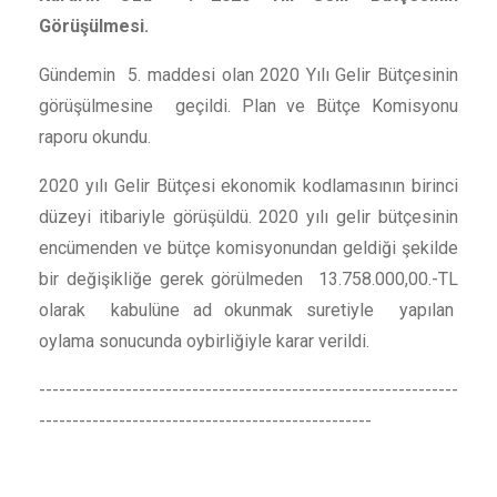
Görüşülmesi.
Gündemin 5. maddesi olan 2020 Yılı Gelir Bütçesinin
görüşülmesine geçildi.
Plan ve Bütçe Komisyonu
raporu okundu.
2020 yılı Gelir Bütçesi ekonomik kodlamasının birinci
düzeyi itibariyle görüşüldü. 2020 yılı gelir bütçesinin
encümenden ve bütçe komisyonundan geldiği şekilde
bir değişikliğe gerek görülmeden 13.758.000,00.-TL
olarak kabulüne ad okunmak suretiyle yapılan
oylama sonucunda oybirliğiyle karar verildi.
---------------------------------------------------------------
--------------------------------------------------