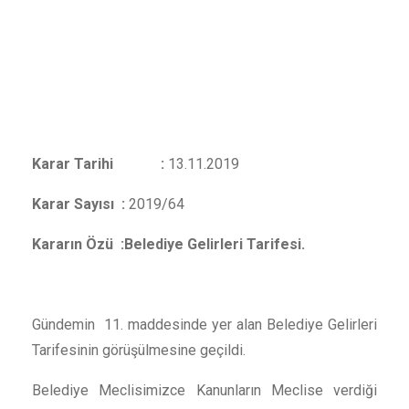
Karar Tarihi :
13.11.2019
Karar Sayısı :
2019/64
Kararın Özü :Belediye Gelirleri Tarifesi.
Gündemin 11. maddesinde yer alan Belediye Gelirleri
Tarifesinin görüşülmesine geçildi.
Belediye Meclisimizce Kanunların Meclise verdiği