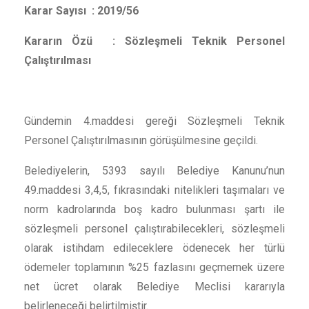
Karar Sayısı : 2019/56
Kararın Özü :
Sözleşmeli Teknik Personel
Çalıştırılması
Gündemin 4.maddesi gereği Sözleşmeli Teknik
Personel Çalıştırılmasının
görüşülmesine geçildi.
Belediyelerin, 5393 sayılı Belediye Kanunu’nun
49.maddesi 3,4,5, fıkrasındaki nitelikleri taşımaları ve
norm kadrolarında boş kadro bulunması şartı ile
sözleşmeli personel çalıştırabilecekleri, sözleşmeli
olarak istihdam edileceklere ödenecek her türlü
ödemeler toplamının %25 fazlasını geçmemek üzere
net ücret olarak Belediye Meclisi kararıyla
belirleneceği belirtilmiştir.