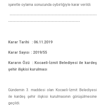
işaretle oylama sonucunda oybirliğiyle karar verildi.
--------------------------------------------------------------
---------------------------------------------------
Karar Tarihi : 06.11.2019
Karar Sayısı : 2019/55
Kararın Özü : Kocaeli-İzmit Belediyesi ile kardeş
şehir ilişkisi kurulması
Gündemin 3. maddesi olan Kocaeli-İzmit Belediyesi
ile kardeş şehir ilişkisi kurulmasının görüşülmesine
geçildi.