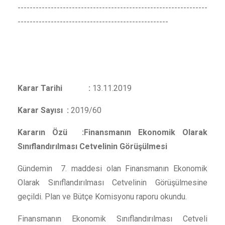
---------------------------------------------------------------
--------------------------------------------------
Karar Tarihi :
13.11.2019
Karar Sayısı :
2019/60
Kararın Özü :Finansmanın Ekonomik Olarak
Sınıflandırılması Cetvelinin Görüşülmesi
Gündemin 7. maddesi olan Finansmanın Ekonomik
Olarak Sınıflandırılması Cetvelinin Görüşülmesine
geçildi. Plan ve Bütçe Komisyonu raporu okundu.
Finansmanın Ekonomik Sınıflandırılması Cetveli