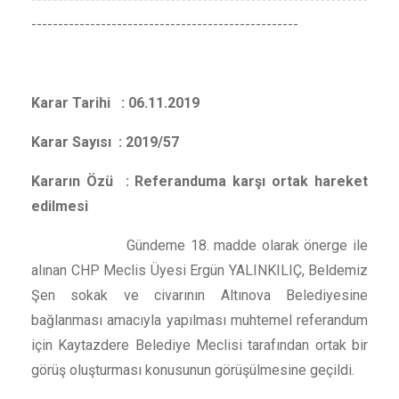
--------------------------------------------------
Karar Tarihi : 06.11.2019
Karar Sayısı : 2019/57
Kararın Özü : Referanduma karşı ortak hareket
edilmesi
Gündeme 18. madde olarak önerge ile
alınan CHP Meclis Üyesi Ergün YALINKILIÇ, Beldemiz
Şen sokak ve civarının Altınova Belediyesine
bağlanması amacıyla yapılması muhtemel referandum
için Kaytazdere Belediye Meclisi tarafından ortak bir
görüş oluşturması konusunun görüşülmesine geçildi.