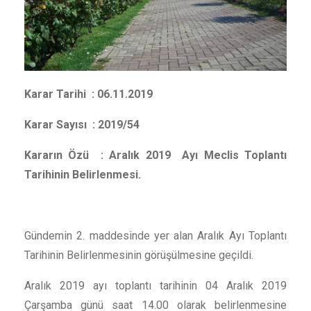
Karar Tarihi : 06.11.2019
Karar Sayısı : 2019/54
Kararın Özü : Aralık 2019 Ayı Meclis Toplantı
Tarihinin Belirlenmesi.
Gündemin 2. maddesinde yer alan Aralık Ayı Toplantı
Tarihinin Belirlenmesinin görüşülmesine geçildi.
Aralık 2019 ayı toplantı tarihinin 04 Aralık 2019
Çarşamba günü saat 14.00 olarak belirlenmesine