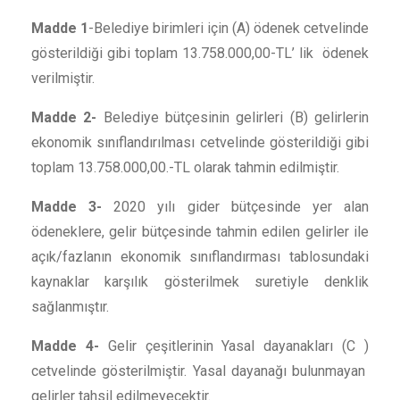
Madde 1
-Belediye birimleri için (A) ödenek cetvelinde
gösterildiği gibi toplam 13.758.000,00-TL’ lik ödenek
verilmiştir.
Madde 2-
Belediye bütçesinin gelirleri (B) gelirlerin
ekonomik sınıflandırılması cetvelinde gösterildiği gibi
toplam 13.758.000,00.-TL olarak tahmin edilmiştir.
Madde 3-
2020 yılı gider bütçesinde yer alan
ödeneklere, gelir bütçesinde tahmin edilen gelirler ile
açık/fazlanın ekonomik sınıflandırması tablosundaki
kaynaklar karşılık gösterilmek suretiyle denklik
sağlanmıştır.
Madde 4-
Gelir çeşitlerinin Yasal dayanakları (C )
cetvelinde gösterilmiştir. Yasal dayanağı bulunmayan
gelirler tahsil edilmeyecektir.