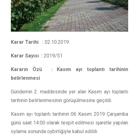
Karar Tarihi :
02.10.2019
Karar Sayısı :
2019/51
Kararın Özü :
Kasım ayı toplantı tarihinin
belirlenmesi
Gündemin 2.
maddesinde yer alan Kasım ayı toplantı
tarihinin belirlenmesinin görüşülmesine geçildi.
Kasım ayı toplantı tarihinin 06 Kasım 2019 Çarşamba
günü saat 14:00 olarak tespit edilmesi işaretle yapılan
oylama sonunda oybirliğiyle kabul edildi.