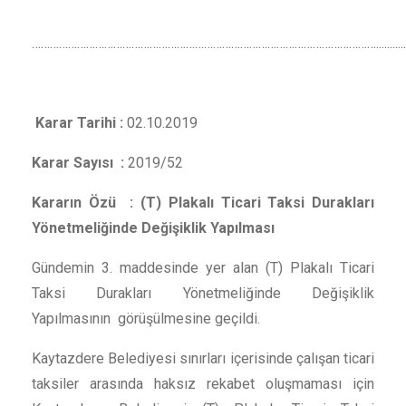
…………………………………………………………………………………………………….............................................
Karar Tarihi :
02.10.2019
Karar Sayısı :
2019/52
Kararın Özü :
(T) Plakalı Ticari Taksi Durakları
Yönetmeliğinde Değişiklik Yapılması
Gündemin 3. maddesinde yer alan (T) Plakalı Ticari
Taksi Durakları Yönetmeliğinde Değişiklik
Yapılmasının görüşülmesine geçildi.
Kaytazdere Belediyesi sınırları içerisinde çalışan ticari
taksiler arasında haksız rekabet oluşmaması için