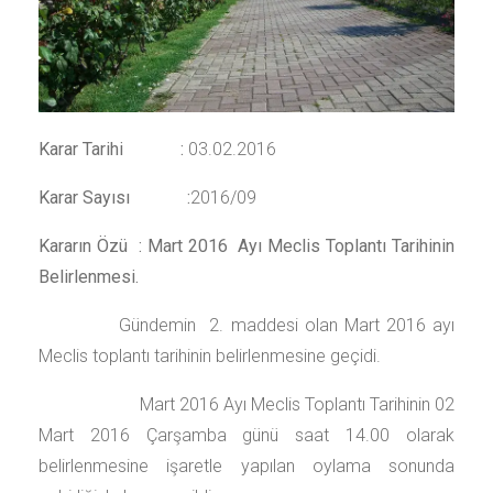
Karar Tarihi :
03.02.2016
Karar Sayısı :
2016/09
Kararın Özü : Mart 2016 Ayı Meclis Toplantı Tarihinin
Belirlenmesi.
Gündemin 2. maddesi olan Mart 2016 ayı
Meclis toplantı tarihinin belirlenmesine geçidi.
Mart 2016 Ayı Meclis Toplantı Tarihinin 02
Mart 2016 Çarşamba günü saat 14.00 olarak
belirlenmesine işaretle yapılan oylama sonunda