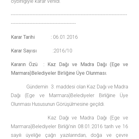
oybirliğiyle karar verildi.
---------------------------------------------------------------------------
------------------------------------------
Karar Tarihi :
06.01.2016
Karar Sayısı :
2016/10
Kararın Özü : Kaz Dağı ve Madra Dağı (Ege ve
Marmara)Belediyeler Birliğine Üye Olunması.
Gündemin 3. maddesi olan Kaz Dağı ve Madra
Dağı (Ege ve Marmara)Belediyeler Birliğine Üye
Olunması Hususunun Görüşülmesine geçildi.
Kaz Dağı ve Madra Dağı (Ege ve
Marmara)Belediyeler Birliği’nin 08.01.2016 tarih ve 16
sayılı üyeliğe çağrı yazılarından, doğa ve çevre