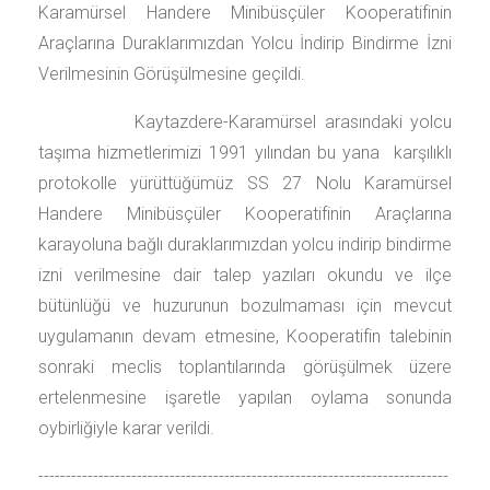
Karamürsel Handere Minibüsçüler Kooperatifinin
Araçlarına Duraklarımızdan Yolcu İndirip Bindirme İzni
Verilmesinin Görüşülmesine geçildi.
Kaytazdere-Karamürsel arasındaki yolcu
taşıma hizmetlerimizi 1991 yılından bu yana karşılıklı
protokolle yürüttüğümüz SS 27 Nolu Karamürsel
Handere Minibüsçüler Kooperatifinin Araçlarına
karayoluna bağlı duraklarımızdan yolcu indirip bindirme
izni verilmesine dair talep yazıları okundu ve ilçe
bütünlüğü ve huzurunun bozulmaması için mevcut
uygulamanın devam etmesine, Kooperatifin talebinin
sonraki meclis toplantılarında görüşülmek üzere
ertelenmesine işaretle yapılan oylama sonunda
oybirliğiyle karar verildi.
---------------------------------------------------------------------------