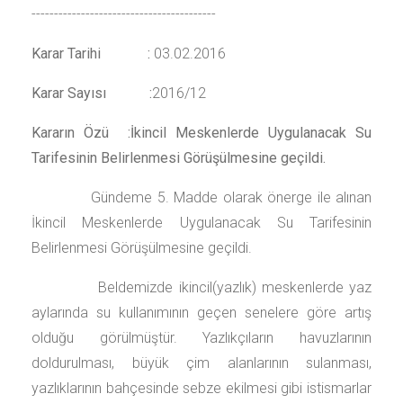
-----------------------------------------
Karar Tarihi :
03.02.2016
Karar Sayısı :
2016/12
Kararın Özü :
İkincil Meskenlerde Uygulanacak Su
Tarifesinin Belirlenmesi Görüşülmesine geçildi.
Gündeme 5. Madde olarak önerge ile alınan
İkincil Meskenlerde Uygulanacak Su Tarifesinin
Belirlenmesi Görüşülmesine geçildi.
Beldemizde ikincil(yazlık) meskenlerde yaz
aylarında su kullanımının geçen senelere göre artış
olduğu görülmüştür. Yazlıkçıların havuzlarının
doldurulması, büyük çim alanlarının sulanması,
yazlıklarının bahçesinde sebze ekilmesi gibi istismarlar