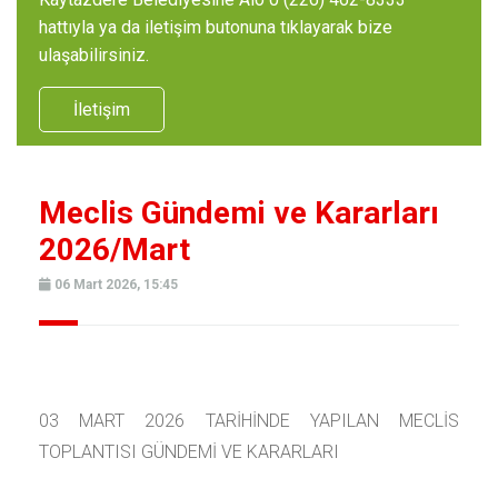
hattıyla ya da iletişim butonuna tıklayarak bize
ulaşabilirsiniz.
İletişim
Meclis Gündemi ve Kararları
2026/Mart
06 Mart 2026, 15:45
03 MART 2026 TARİHİNDE YAPILAN MECLİS
TOPLANTISI GÜNDEMİ VE KARARLARI