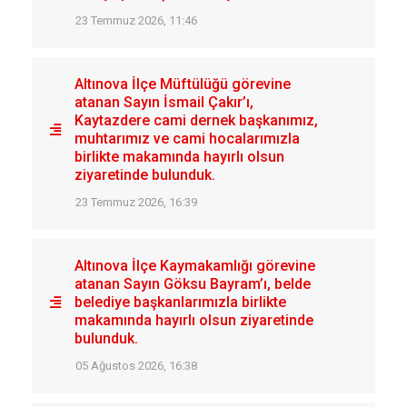
23 Temmuz 2026, 11:46
Altınova İlçe Müftülüğü görevine
atanan Sayın İsmail Çakır’ı,
Kaytazdere cami dernek başkanımız,
muhtarımız ve cami hocalarımızla
birlikte makamında hayırlı olsun
ziyaretinde bulunduk.
23 Temmuz 2026, 16:39
Altınova İlçe Kaymakamlığı görevine
atanan Sayın Göksu Bayram’ı, belde
belediye başkanlarımızla birlikte
makamında hayırlı olsun ziyaretinde
bulunduk.
05 Ağustos 2026, 16:38