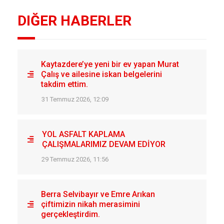
DIĞER HABERLER
Kaytazdere’ye yeni bir ev yapan Murat
Çalış ve ailesine iskan belgelerini
takdim ettim.
31 Temmuz 2026, 12:09
YOL ASFALT KAPLAMA
ÇALIŞMALARIMIZ DEVAM EDİYOR
29 Temmuz 2026, 11:56
Berra Selvibayır ve Emre Arıkan
çiftimizin nikah merasimini
gerçekleştirdim.