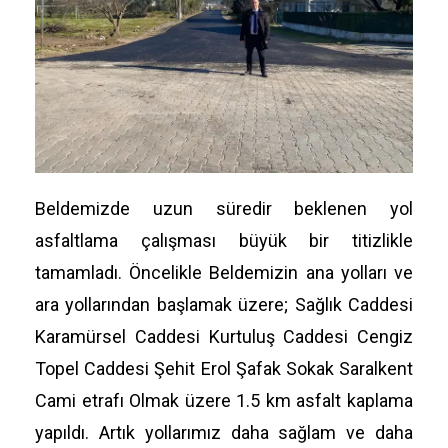
Beldemizde uzun süredir beklenen yol
asfaltlama çalışması büyük bir titizlikle
tamamladı. Öncelikle Beldemizin ana yolları ve
ara yollarından başlamak üzere; Sağlık Caddesi
Karamürsel Caddesi Kurtuluş Caddesi Cengiz
Topel Caddesi Şehit Erol Şafak Sokak Saralkent
Cami etrafı Olmak üzere 1.5 km asfalt kaplama
yapıldı. Artık yollarımız daha sağlam ve daha