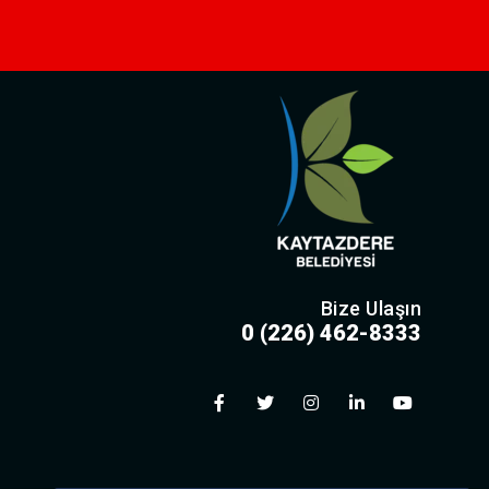
Bize Ulaşın
0 (226) 462-8333