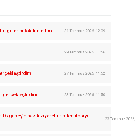
belgelerini takdim ettim.
31 Temmuz 2026, 12:09
29 Temmuz 2026, 11:56
erçekleştirdim.
27 Temmuz 2026, 11:52
i gerçekleştirdim.
23 Temmuz 2026, 11:50
Özgüneş’e nazik ziyaretlerinden dolayı
23 Temmuz 2026,