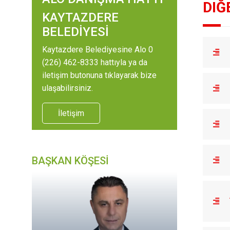
DIĞ
KAYTAZDERE
BELEDİYESİ
Kaytazdere Belediyesine Alo 0
(226) 462-8333 hattıyla ya da
iletişim butonuna tıklayarak bize
ulaşabilirsiniz.
İletişim
BAŞKAN KÖŞESİ