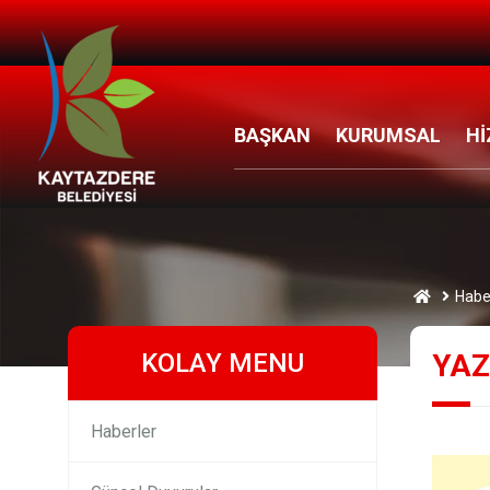
BAŞKAN
KURUMSAL
Hİ
Habe
KOLAY MENU
YAZ
Haberler