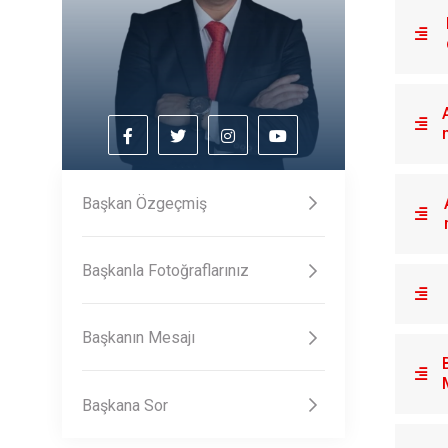
Başkan Özgeçmiş
Başkanla Fotoğraflarınız
Başkanın Mesajı
Başkana Sor