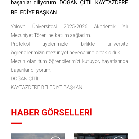
başarılar diliyorum. DOĞAN ÇİTİL KAYTAZDERE
BELEDİYE BAŞKANI
Yalova Üniversitesi 2025-2026 Akademik Yılı
Mezuniyet Töreni’ne katılım sağladım.
Protokol üyelerimizle birlikte üniversite
öğrencilerimizin mezuniyet heyecanına ortak olduk.
Mezun olan tüm öğrencilerimizi kutluyor, hayatlarında
başarılar diliyorum.
DOĞAN ÇİTİL
KAYTAZDERE BELEDİYE BAŞKANI
HABER GÖRSELLERİ