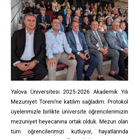
Yalova Üniversitesi 2025-2026 Akademik Yılı
Mezuniyet Töreni’ne katılım sağladım. Protokol
üyelerimizle birlikte üniversite öğrencilerimizin
mezuniyet heyecanına ortak olduk. Mezun olan
tüm öğrencilerimizi kutluyor, hayatlarında