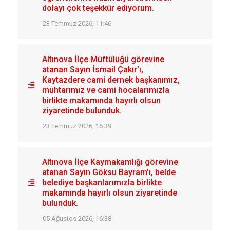
dolayı çok teşekkür ediyorum.
23 Temmuz 2026, 11:46
Altınova İlçe Müftülüğü görevine
atanan Sayın İsmail Çakır’ı,
Kaytazdere cami dernek başkanımız,
muhtarımız ve cami hocalarımızla
birlikte makamında hayırlı olsun
ziyaretinde bulunduk.
23 Temmuz 2026, 16:39
Altınova İlçe Kaymakamlığı görevine
atanan Sayın Göksu Bayram’ı, belde
belediye başkanlarımızla birlikte
makamında hayırlı olsun ziyaretinde
bulunduk.
05 Ağustos 2026, 16:38