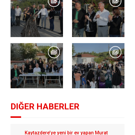
DIĞER HABERLER
Kaytazdere’ye yeni bir ev yapan Murat