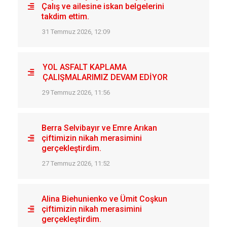
Çalış ve ailesine iskan belgelerini
takdim ettim.
31 Temmuz 2026, 12:09
YOL ASFALT KAPLAMA
ÇALIŞMALARIMIZ DEVAM EDİYOR
29 Temmuz 2026, 11:56
Berra Selvibayır ve Emre Arıkan
çiftimizin nikah merasimini
gerçekleştirdim.
27 Temmuz 2026, 11:52
Alina Biehunienko ve Ümit Coşkun
çiftimizin nikah merasimini
gerçekleştirdim.