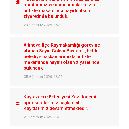
muhtarımız ve cami hocalarımızla
birlikte makamında hayırlı olsun
ziyaretinde bulunduk.
23 Temmuz 2026, 16:39
Altınova İlçe Kaymakamlığı görevine
atanan Sayın Göksu Bayram’ı, belde
belediye başkanlarımızla birlikte
makamında hayırlı olsun ziyaretinde
bulunduk.
05 Ağustos 2026, 16:38
Kaytazdere Belediyesi Yaz dönemi
spor kurslarımız başlamıştır.
Kayıtlarımız devam etmektedir.
21 Temmuz 2026, 16:35