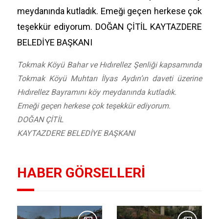
meydanında kutladık. Emeği geçen herkese çok
teşekkür ediyorum. DOĞAN ÇİTİL KAYTAZDERE
BELEDİYE BAŞKANI
Tokmak Köyü Bahar ve Hıdırellez Şenliği kapsamında
Tokmak Köyü Muhtarı İlyas Aydın’ın daveti üzerine
Hıdırellez Bayramını köy meydanında kutladık.
Emeği geçen herkese çok teşekkür ediyorum.
DOĞAN ÇİTİL
KAYTAZDERE BELEDİYE BAŞKANI
HABER GÖRSELLERİ