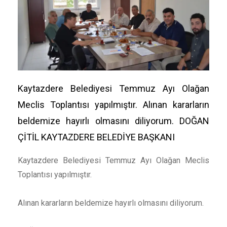
Kaytazdere Belediyesi Temmuz Ayı Olağan
Meclis Toplantısı yapılmıştır. Alınan kararların
beldemize hayırlı olmasını diliyorum. DOĞAN
ÇİTİL KAYTAZDERE BELEDİYE BAŞKANI
Kaytazdere Belediyesi Temmuz Ayı Olağan Meclis
Toplantısı yapılmıştır.
Alınan kararların beldemize hayırlı olmasını diliyorum.