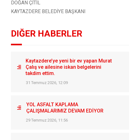
DOĞAN ÇİTİL
KAYTAZDERE BELEDİYE BAŞKANI
DIĞER HABERLER
Kaytazdere’ye yeni bir ev yapan Murat
Çalış ve ailesine iskan belgelerini
takdim ettim.
31 Temmuz 2026, 12:09
YOL ASFALT KAPLAMA
ÇALIŞMALARIMIZ DEVAM EDİYOR
29 Temmuz 2026, 11:56