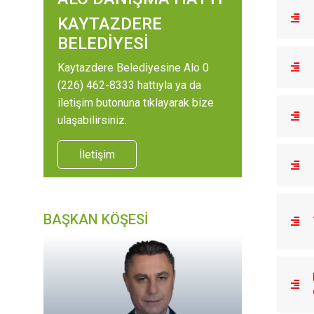
KAYTAZDERE
BELEDİYESİ
Kaytazdere Belediyesine Alo 0
(226) 462-8333 hattıyla ya da
iletişim butonuna tıklayarak bize
ulaşabilirsiniz.
İletişim
BAŞKAN KÖŞESİ