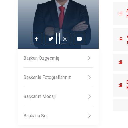
Başkan Özgeçmiş
Başkanla Fotoğraflarınız
Başkanın Mesajı
Başkana Sor