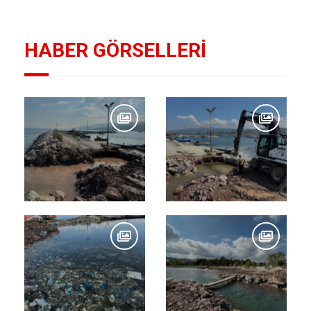
HABER GÖRSELLERİ