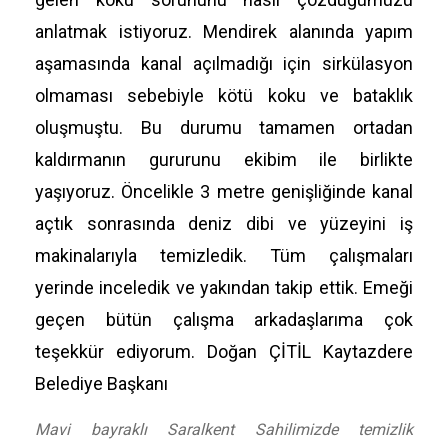
anlatmak istiyoruz. Mendirek alanında yapım
aşamasında kanal açılmadığı için sirkülasyon
olmaması sebebiyle kötü koku ve bataklık
oluşmuştu. Bu durumu tamamen ortadan
kaldırmanın gururunu ekibim ile birlikte
yaşıyoruz. Öncelikle 3 metre genişliğinde kanal
açtık sonrasında deniz dibi ve yüzeyini iş
makinalarıyla temizledik. Tüm çalışmaları
yerinde inceledik ve yakından takip ettik. Emeği
geçen bütün çalışma arkadaşlarıma çok
teşekkür ediyorum. Doğan ÇİTİL Kaytazdere
Belediye Başkanı
Mavi bayraklı Saralkent Sahilimizde temizlik