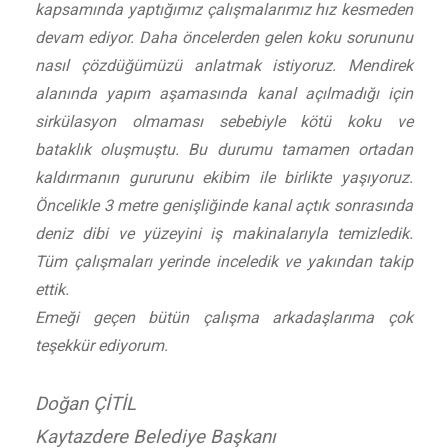
kapsamında yaptığımız çalışmalarımız hız kesmeden
devam ediyor. Daha öncelerden gelen koku sorununu
nasıl çözdüğümüzü anlatmak istiyoruz. Mendirek
alanında yapım aşamasında kanal açılmadığı için
sirkülasyon olmaması sebebiyle kötü koku ve
bataklık oluşmuştu. Bu durumu tamamen ortadan
kaldırmanın gururunu ekibim ile birlikte yaşıyoruz.
Öncelikle 3 metre genişliğinde kanal açtık sonrasında
deniz dibi ve yüzeyini iş makinalarıyla temizledik.
Tüm çalışmaları yerinde inceledik ve yakından takip
ettik.
Emeği geçen bütün çalışma arkadaşlarıma çok
teşekkür ediyorum.
Doğan ÇİTİL
Kaytazdere Belediye Başkanı