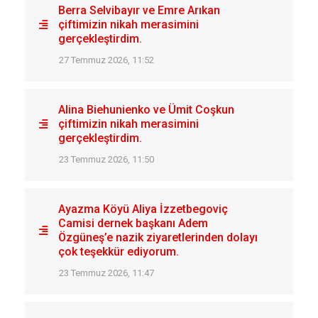
Berra Selvibayır ve Emre Arıkan
çiftimizin nikah merasimini
gerçekleştirdim.
27 Temmuz 2026, 11:52
Alina Biehunienko ve Ümit Coşkun
çiftimizin nikah merasimini
gerçekleştirdim.
23 Temmuz 2026, 11:50
Ayazma Köyü Aliya İzzetbegoviç
Camisi dernek başkanı Adem
Özgüneş’e nazik ziyaretlerinden dolayı
çok teşekkür ediyorum.
23 Temmuz 2026, 11:47