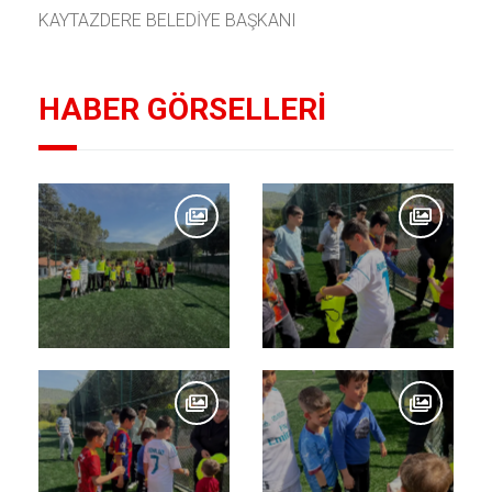
KAYTAZDERE BELEDİYE BAŞKANI
HABER GÖRSELLERİ