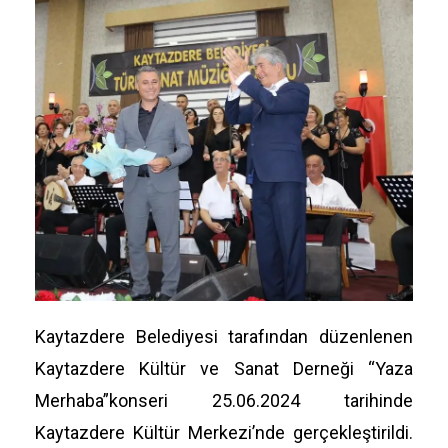
Kaytazdere Belediyesi tarafından düzenlenen
Kaytazdere Kültür ve Sanat Derneği “Yaza
Merhaba”konseri 25.06.2024 tarihinde
Kaytazdere Kültür Merkezi’nde gerçekleştirildi.