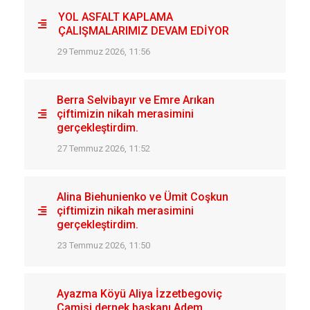
YOL ASFALT KAPLAMA
ÇALIŞMALARIMIZ DEVAM EDİYOR
29 Temmuz 2026, 11:56
Berra Selvibayır ve Emre Arıkan
çiftimizin nikah merasimini
gerçekleştirdim.
27 Temmuz 2026, 11:52
Alina Biehunienko ve Ümit Coşkun
çiftimizin nikah merasimini
gerçekleştirdim.
23 Temmuz 2026, 11:50
Ayazma Köyü Aliya İzzetbegoviç
Camisi dernek başkanı Adem