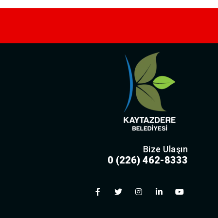
Bize Ulaşın
0 (226) 462-8333