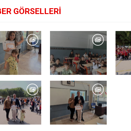
ER GÖRSELLERİ