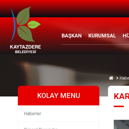
BAŞKAN
KURUMSAL
Hİ
Habe
KOLAY MENU
KAR
Haberler