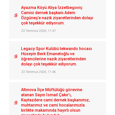
Ayazma Köyü Aliya İzzetbegoviç
Camisi dernek başkanı Adem
Özgüneş’e nazik ziyaretlerinden dolayı
çok teşekkür ediyorum.
23 Temmuz 2026, 11:47
Legacy Spor Kulübü tekwando hocası
Hüseyin Berk Emanetoğlu ve
öğrencilerine nazik ziyaretlerinden
dolayı çok teşekkür ediyorum.
23 Temmuz 2026, 11:46
Altınova İlçe Müftülüğü görevine
atanan Sayın İsmail Çakır’ı,
Kaytazdere cami dernek başkanımız,
muhtarımız ve cami hocalarımızla
birlikte makamında hayırlı olsun