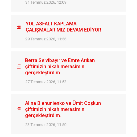
31 Temmuz 2026, 12:09
YOL ASFALT KAPLAMA
ÇALIŞMALARIMIZ DEVAM EDİYOR
29 Temmuz 2026, 11:56
Berra Selvibayır ve Emre Arıkan
çiftimizin nikah merasimini
gerçekleştirdim.
27 Temmuz 2026, 11:52
Alina Biehunienko ve Ümit Coşkun
çiftimizin nikah merasimini
gerçekleştirdim.
23 Temmuz 2026, 11:50