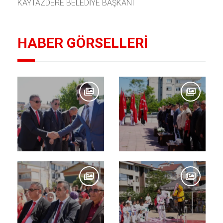
KAYTAZDERE BELEDİYE BAŞKANI
HABER GÖRSELLERİ