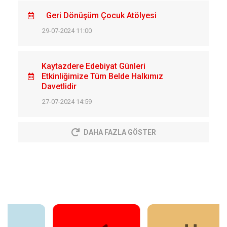
Geri Dönüşüm Çocuk Atölyesi
29-07-2024 11:00
Kaytazdere Edebiyat Günleri
Etkinliğimize Tüm Belde Halkımız
Davetlidir
27-07-2024 14:59
DAHA FAZLA GÖSTER